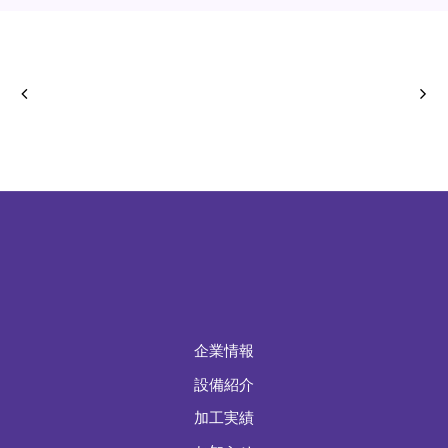
企業情報
設備紹介
加工実績