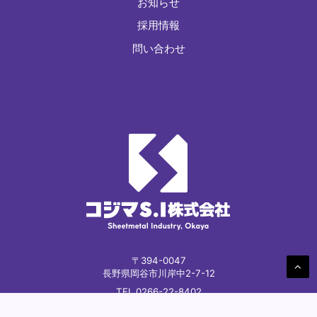
お知らせ
採用情報
問い合わせ
〒394-0047
長野県岡谷市川岸中2-7-12
TEL 0266-22-8402
FAX 0266-22-6427