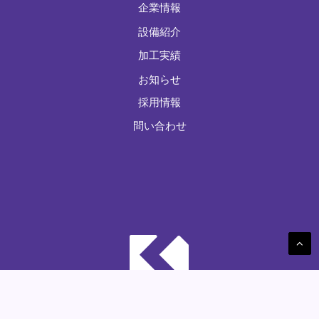
企業情報
設備紹介
加工実績
お知らせ
採用情報
問い合わせ