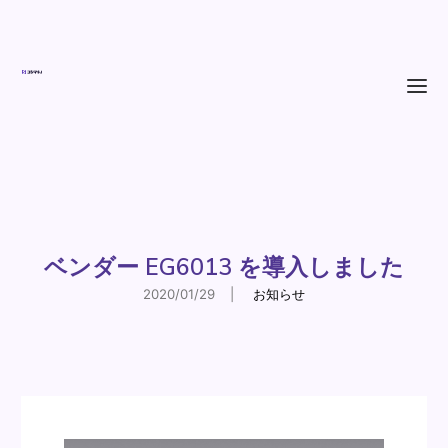
企業情報
加工実績
ベンダー EG6013 を導入しました
設備紹介
2020/01/29
|
お知らせ
お知らせ
採用情報
問い合わせ