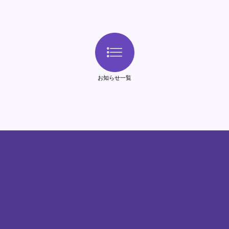
お知らせ一覧