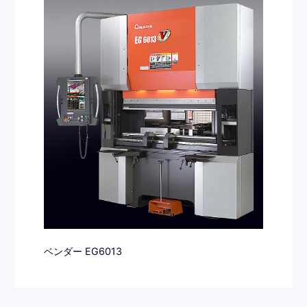
ベンダー EG6013